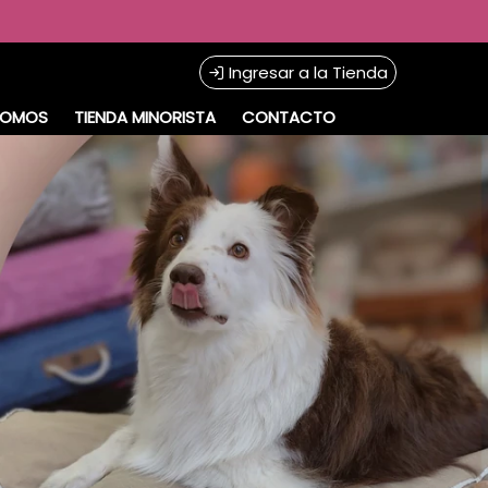
Ingresar a la Tienda
SOMOS
TIENDA MINORISTA
CONTACTO