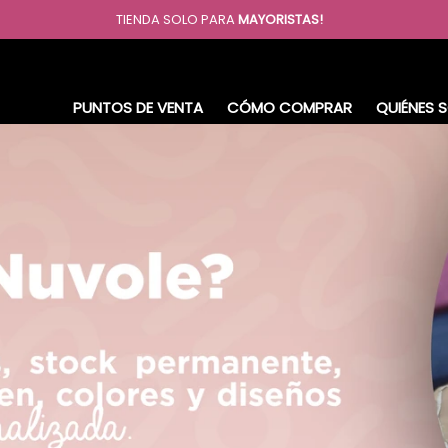
TIENDA SOLO PARA
MAYORISTAS!
PUNTOS DE VENTA
CÓMO COMPRAR
QUIÉNES 