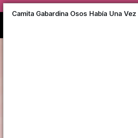
Camita Gabardina Osos Había Una Vez