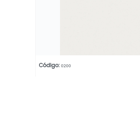
Código
:
0200
Lista vacía